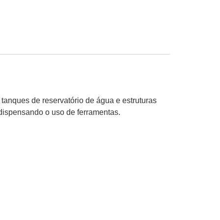
 tanques de reservatório de água e estruturas
 dispensando o uso de ferramentas.