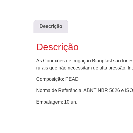
Descrição
Descrição
As Conexões de irrigação Bianplast são fortes
rurais que não necessitam de alta pressão. I
Composição: PEAD
Norma de Referência: ABNT NBR 5626 e ISO
Embalagem: 10 un.