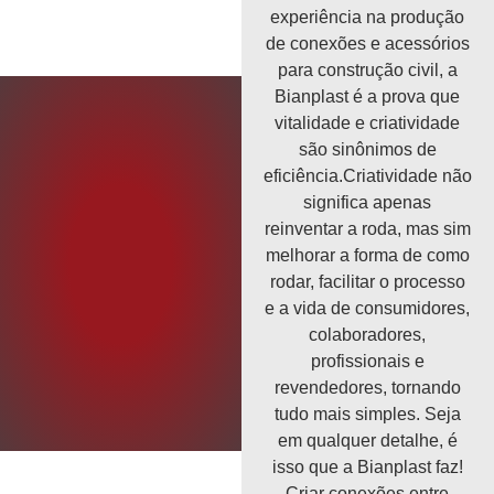
experiência na produção
de conexões e acessórios
para construção civil, a
Bianplast é a prova que
vitalidade e criatividade
são sinônimos de
eficiência.Criatividade não
significa apenas
reinventar a roda, mas sim
melhorar a forma de como
rodar, facilitar o processo
e a vida de consumidores,
colaboradores,
profissionais e
revendedores, tornando
tudo mais simples. Seja
em qualquer detalhe, é
isso que a Bianplast faz!
Criar conexões entre