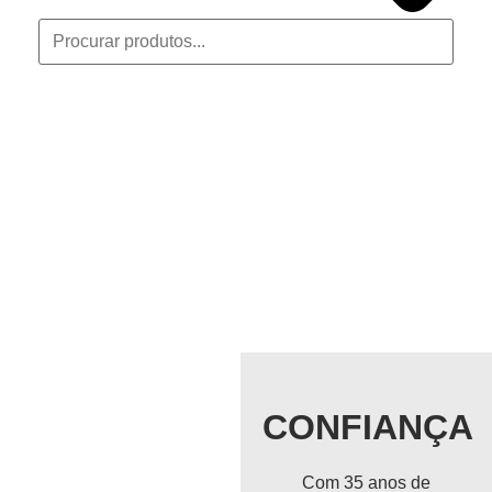
SOBRE NÓS
CONFIANÇA
Com 35 anos de