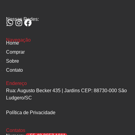
Nossas Redes:
Navegação
Home
Comprar
Sobre
Contato
Endereço
Rua: Augusto Becker 435 | Jardins CEP: 88730-000 São
Ludgero/SC
Política de Privacidade
Contatos