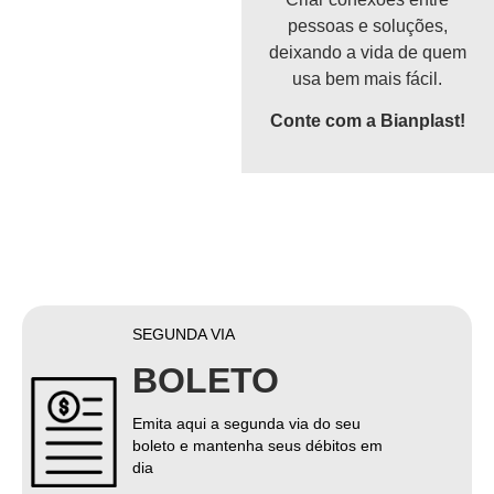
pessoas e soluções,
deixando a vida de quem
usa bem mais fácil.
Conte com a Bianplast!
SEGUNDA VIA
BOLETO
Emita aqui a segunda via do seu
boleto e mantenha seus débitos em
dia