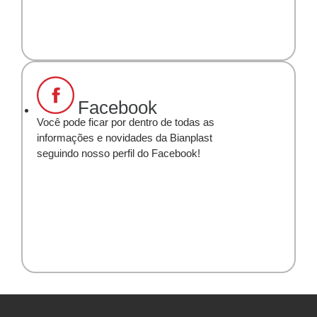
Facebook
Você pode ficar por dentro de todas as
informações e novidades da Bianplast
seguindo nosso perfil do Facebook!