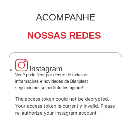
ACOMPANHE
NOSSAS REDES
Instagram
Você pode ficar por dentro de todas as
informações e novidades da Bianplast
seguindo nosso perfil do Instagram!
The access token could not be decrypted.
Your access token is currently invalid.
Please
re-authorize your Instagram account
.