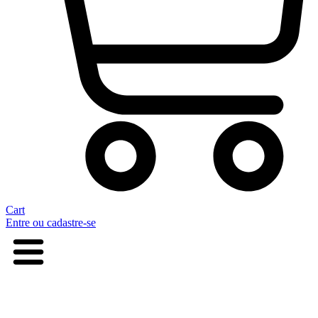
Cart
Entre ou cadastre-se