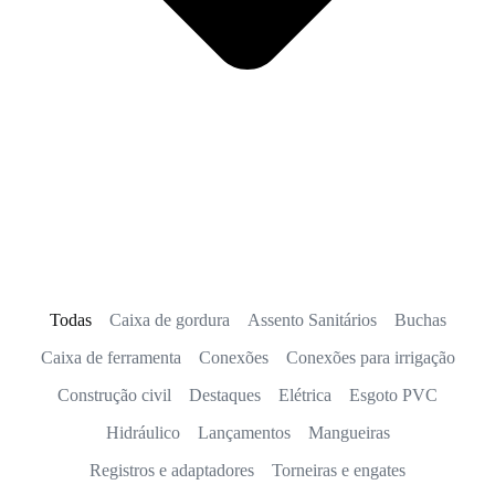
Todas
Caixa de gordura
Assento Sanitários
Buchas
Caixa de ferramenta
Conexões
Conexões para irrigação
Construção civil
Destaques
Elétrica
Esgoto PVC
Hidráulico
Lançamentos
Mangueiras
Registros e adaptadores
Torneiras e engates