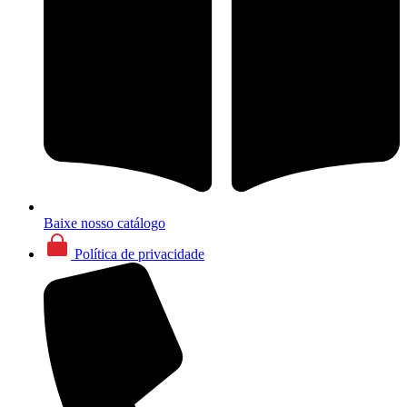
Baixe nosso catálogo
Política de privacidade