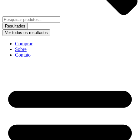
Resultados
Ver todos os resultados
Comprar
Sobre
Contato