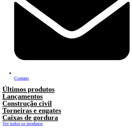
Contato
Últimos produtos
Lançamentos
Construção civil
Torneiras e engates
Caixas de gordura
Ver todos os produtos