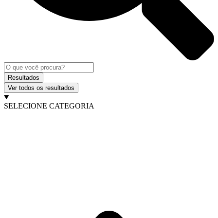
Resultados
Ver todos os resultados
SELECIONE CATEGORIA