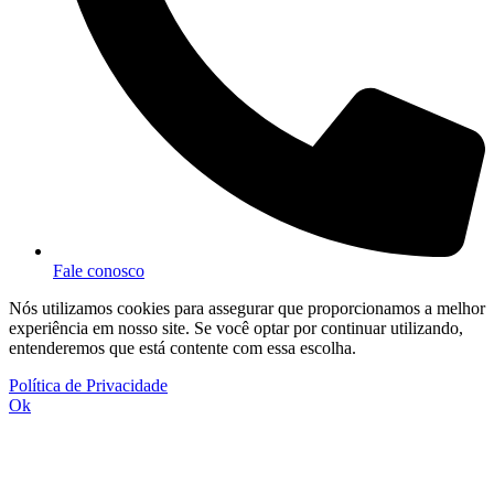
Fale conosco
Nós utilizamos cookies para assegurar que proporcionamos a melhor
experiência em nosso site. Se você optar por continuar utilizando,
entenderemos que está contente com essa escolha.
Política de Privacidade
Ok