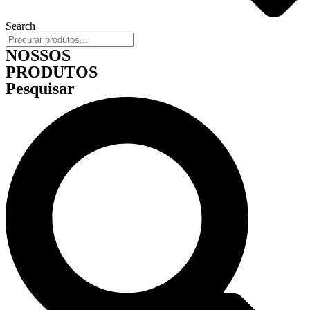
Search
NOSSOS
PRODUTOS
Pesquisar