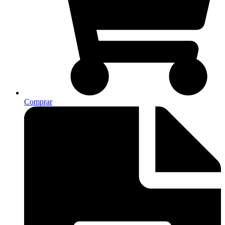
Comprar