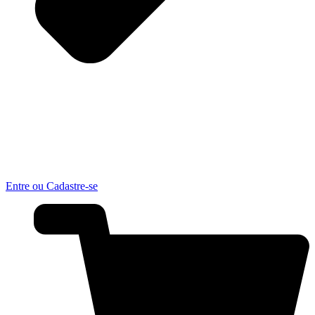
Entre ou Cadastre-se