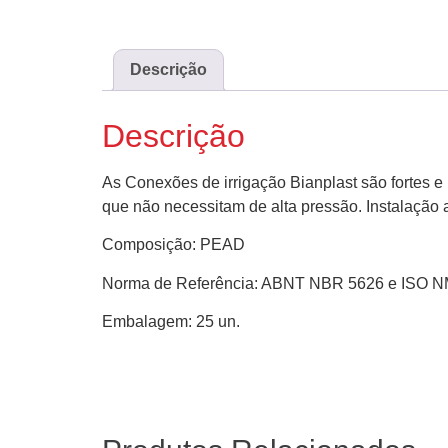
Descrição
Descrição
As Conexões de irrigação Bianplast são fortes e 
que não necessitam de alta pressão. Instalação 
Composição: PEAD
Norma de Referência: ABNT NBR 5626 e ISO N
Embalagem: 25 un.