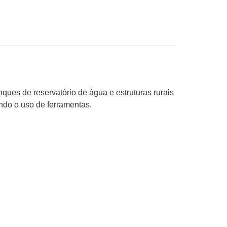
nques de reservatório de água e estruturas rurais
ndo o uso de ferramentas.