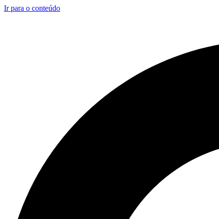
Ir para o conteúdo