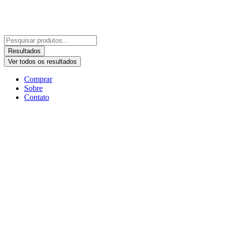
Resultados
Ver todos os resultados
Comprar
Sobre
Contato