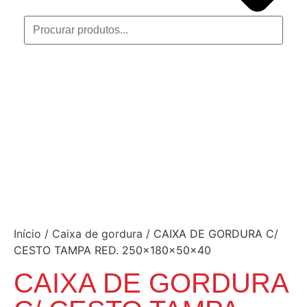
Início
/
Caixa de gordura
/ CAIXA DE GORDURA C/
CESTO TAMPA RED. 250x180x50x40
CAIXA DE GORDURA