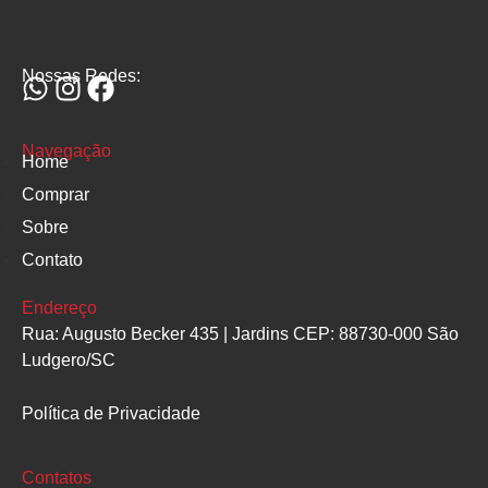
Nossas Redes:
Navegação
Home
Comprar
Sobre
Contato
Endereço
Rua: Augusto Becker 435 | Jardins CEP: 88730-000 São
Ludgero/SC
Política de Privacidade
Contatos