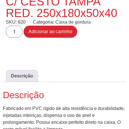
C/ CESTO TAMPA
RED. 250x180x50x40
SKU:
620
Categoria:
Caixa de gordura
Adicionar ao carrinho
Descrição
Descrição
Fabricado em PVC rígido de alta resistência e durabilidade,
injetadas inteiriças, dispensa o uso de anel e
prolongamento. Possui encaixe perfeito direto na caixa. O