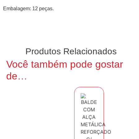
Embalagem: 12 peças.
Produtos Relacionados
Você também pode gostar
de…