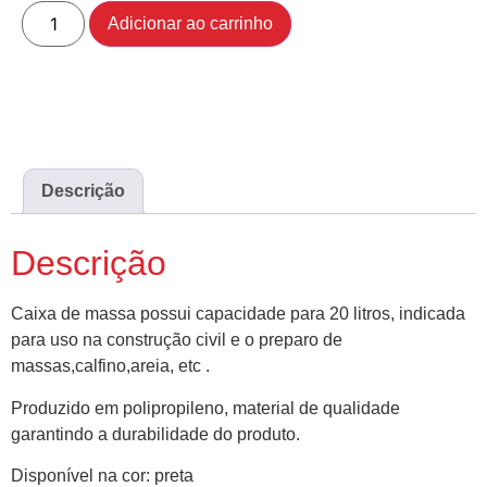
Adicionar ao carrinho
Descrição
Descrição
Caixa de massa possui capacidade para 20 litros, indicada
para uso na construção civil e o preparo de
massas,calfino,areia, etc .
Produzido em polipropileno, material de qualidade
garantindo a durabilidade do produto.
Disponível na cor: preta