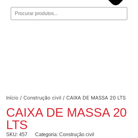
Início
/
Construção civil
/ CAIXA DE MASSA 20 LTS
CAIXA DE MASSA 20
LTS
SKU:
457
Categoria:
Construção civil