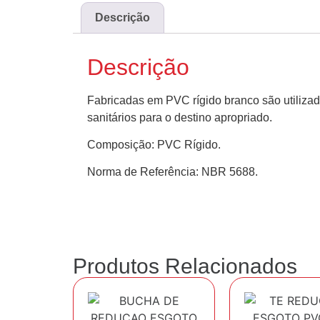
Descrição
Descrição
Fabricadas em PVC rígido branco são utilizad
sanitários para o destino apropriado.
Composição: PVC Rígido.
Norma de Referência: NBR 5688.
Produtos Relacionados