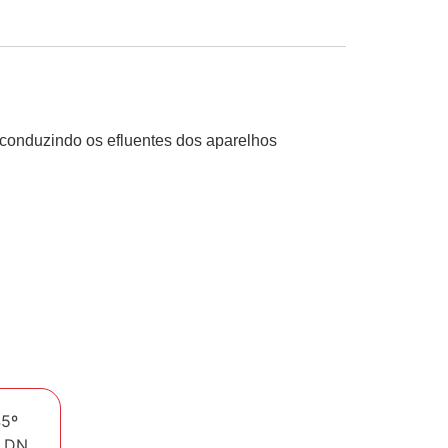
 conduzindo os efluentes dos aparelhos