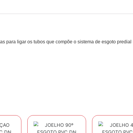
as para ligar os tubos que compõe o sistema de esgoto predial