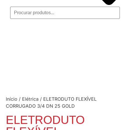
Início
/
Elétrica
/ ELETRODUTO FLEXÍVEL
CORRUGADO 3/4 DN 25 GOLD
ELETRODUTO