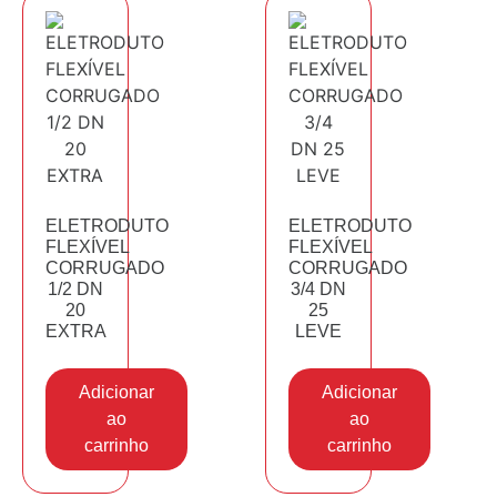
ELETRODUTO
ELETRODUTO
FLEXÍVEL
FLEXÍVEL
CORRUGADO
CORRUGADO
1/2 DN
3/4 DN
20
25
EXTRA
LEVE
Adicionar
Adicionar
ao
ao
carrinho
carrinho