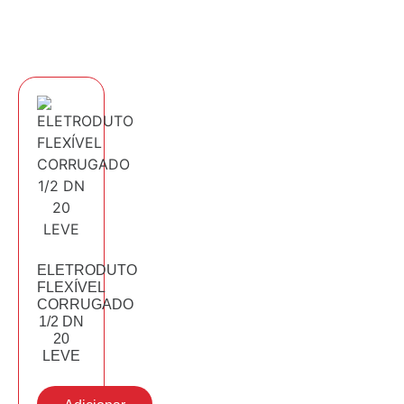
ELETRODUTO
FLEXÍVEL
CORRUGADO
1/2 DN
20
LEVE