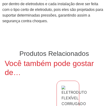
por dentro de eletrodutos e cada instalação deve ser feita
com o tipo certo de eletroduto, pois eles são projetados para
suportar determinadas pressões, garantindo assim a
segurança contra choques.
Produtos Relacionados
Você também pode gostar
de…