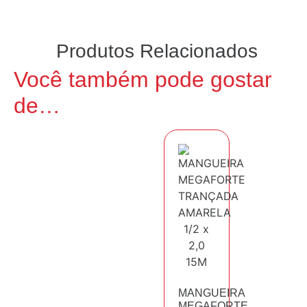
Produtos Relacionados
Você também pode gostar
de…
MANGUEIRA
MEGAFORTE