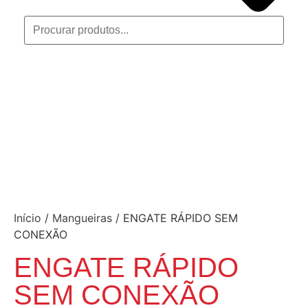
Início
/
Mangueiras
/ ENGATE RÁPIDO SEM
CONEXÃO
ENGATE RÁPIDO
SEM CONEXÃO