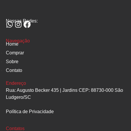
Nossas Redes:
Navegação
Home
Comprar
Sobre
Contato
Endereço
Rua: Augusto Becker 435 | Jardins CEP: 88730-000 São
Ludgero/SC
Política de Privacidade
Contatos