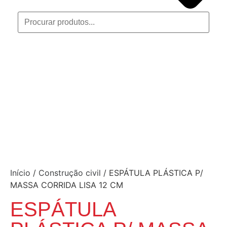
Início
/
Construção civil
/ ESPÁTULA PLÁSTICA P/
MASSA CORRIDA LISA 12 CM
ESPÁTULA