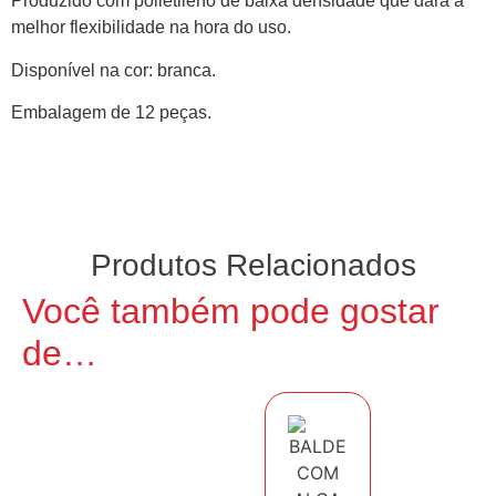
Produzido com polietileno de baixa densidade que dará a
melhor flexibilidade na hora do uso.
Disponível na cor: branca.
Embalagem de 12 peças.
Produtos Relacionados
Você também pode gostar
de…