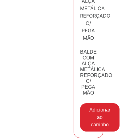
BALDE
COM
ALÇA
METÁLICA
REFORÇADO
C/
PEGA
MÃO
Adicionar
ao
carrinho