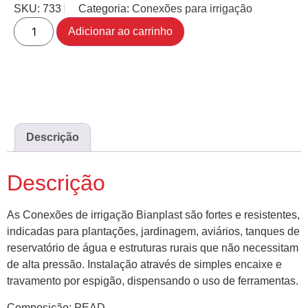
SKU:
733
Categoria:
Conexões para irrigação
Adicionar ao carrinho
Descrição
Descrição
As Conexões de irrigação Bianplast são fortes e resistentes,
indicadas para plantações, jardinagem, aviários, tanques de
reservatório de água e estruturas rurais que não necessitam
de alta pressão. Instalação através de simples encaixe e
travamento por espigão, dispensando o uso de ferramentas.
Composição: PEAD