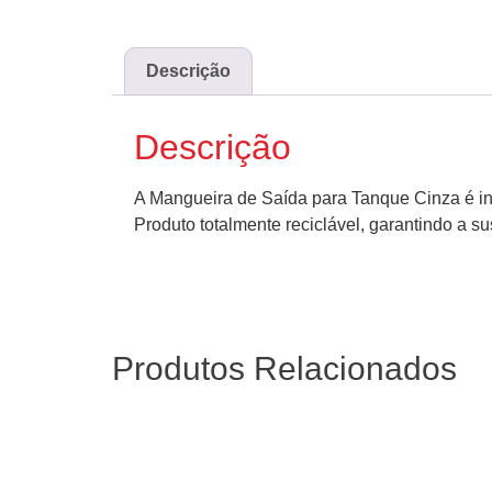
Descrição
Descrição
A Mangueira de Saída para Tanque Cinza é ind
Produto totalmente reciclável, garantindo a 
Produtos Relacionados