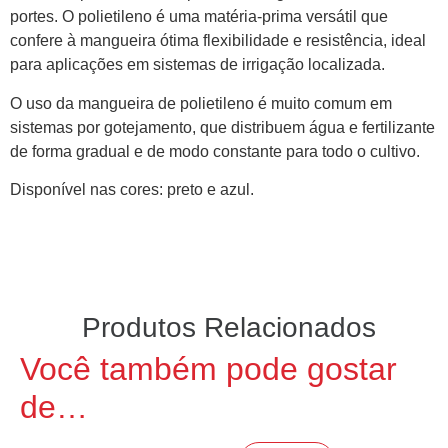
portes. O polietileno é uma matéria-prima versátil que
confere à mangueira ótima flexibilidade e resistência, ideal
para aplicações em sistemas de irrigação localizada.
O uso da mangueira de polietileno é muito comum em
sistemas por gotejamento, que distribuem água e fertilizante
de forma gradual e de modo constante para todo o cultivo.
Disponível nas cores: preto e azul.
Produtos Relacionados
Você também pode gostar
de…