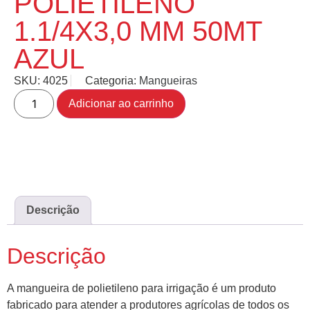
POLIETILENO
1.1/4X3,0 MM 50MT
AZUL
SKU:
4025
Categoria:
Mangueiras
Adicionar ao carrinho
Descrição
Descrição
A mangueira de polietileno para irrigação é um produto
fabricado para atender a produtores agrícolas de todos os