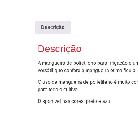
Descrição
Descrição
A mangueira de polietileno para irrigação é u
versátil que confere à mangueira ótima flexibi
O uso da mangueira de polietileno é muito co
para todo o cultivo.
Disponível nas cores: preto e azul.