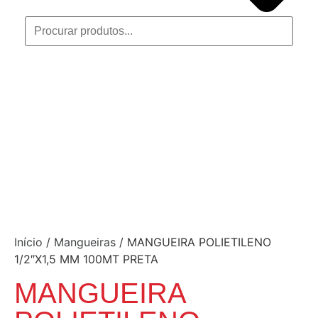
Início
/
Mangueiras
/ MANGUEIRA POLIETILENO
1/2″X1,5 MM 100MT PRETA
MANGUEIRA