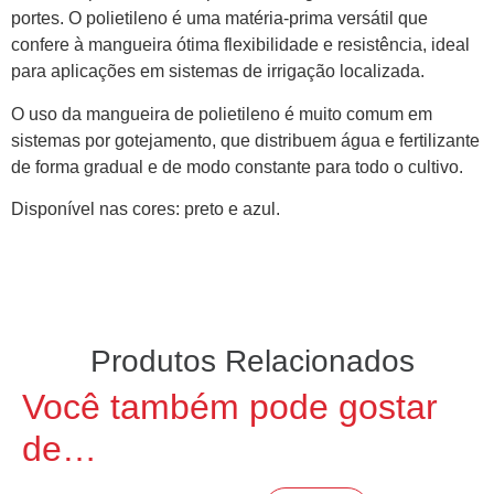
portes. O polietileno é uma matéria-prima versátil que
confere à mangueira ótima flexibilidade e resistência, ideal
para aplicações em sistemas de irrigação localizada.
O uso da mangueira de polietileno é muito comum em
sistemas por gotejamento, que distribuem água e fertilizante
de forma gradual e de modo constante para todo o cultivo.
Disponível nas cores: preto e azul.
Produtos Relacionados
Você também pode gostar
de…