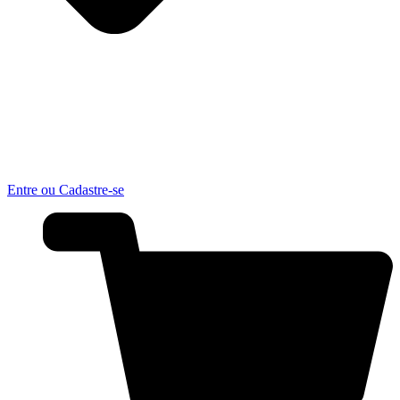
Entre ou Cadastre-se