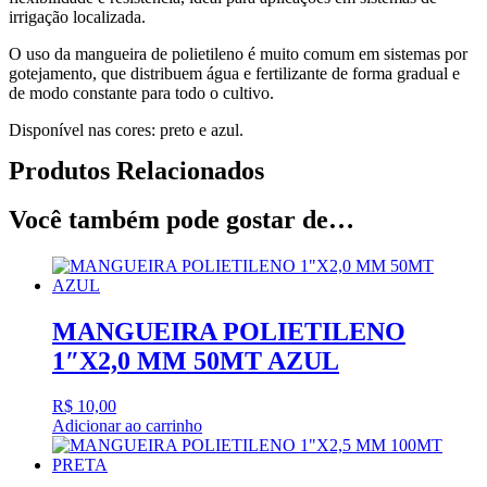
irrigação localizada.
O uso da mangueira de polietileno é muito comum em sistemas por
gotejamento, que distribuem água e fertilizante de forma gradual e
de modo constante para todo o cultivo.
Disponível nas cores: preto e azul.
Produtos Relacionados
Você também pode gostar de…
MANGUEIRA POLIETILENO
1″X2,0 MM 50MT AZUL
R$
10,00
Adicionar ao carrinho