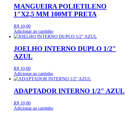
MANGUEIRA POLIETILENO
1″X2,5 MM 100MT PRETA
R$
10,00
Adicionar ao carrinho
JOELHO INTERNO DUPLO 1/2″
AZUL
R$
10,00
Adicionar ao carrinho
ADAPTADOR INTERNO 1/2″ AZUL
R$
10,00
Adicionar ao carrinho