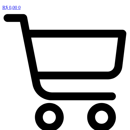
R$
0,00
0