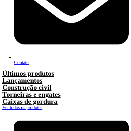
Contato
Últimos produtos
Lançamentos
Construção civil
Torneiras e engates
Caixas de gordura
Ver todos os produtos