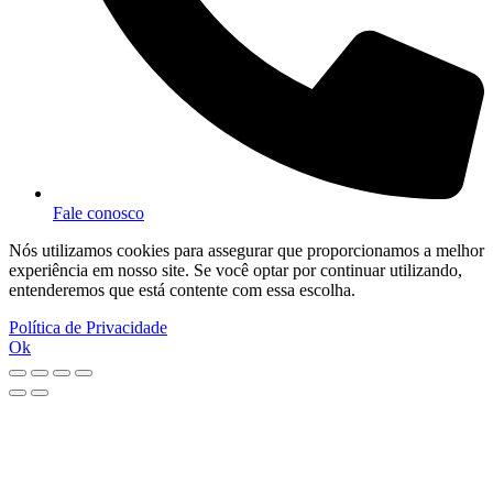
Fale conosco
Nós utilizamos cookies para assegurar que proporcionamos a melhor
experiência em nosso site. Se você optar por continuar utilizando,
entenderemos que está contente com essa escolha.
Política de Privacidade
Ok