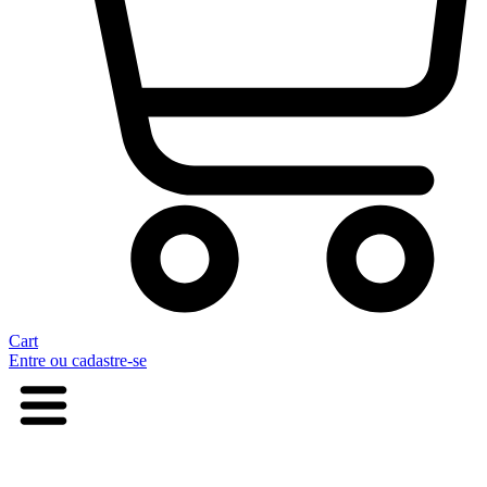
Cart
Entre ou cadastre-se