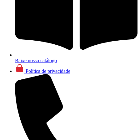
Baixe nosso catálogo
Política de privacidade