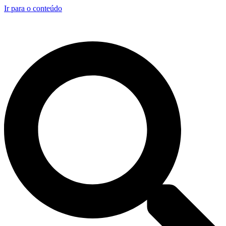
Ir para o conteúdo