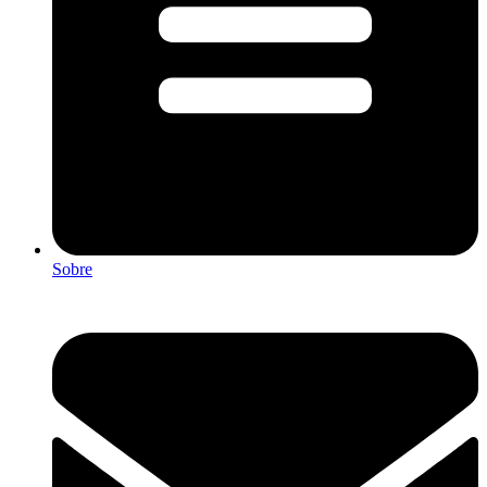
Sobre