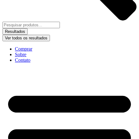
Resultados
Ver todos os resultados
Comprar
Sobre
Contato