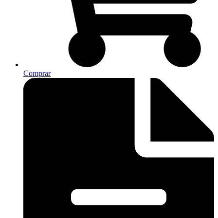
Comprar