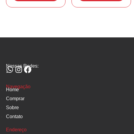
Nossas Redes:
Navegação
Home
Comprar
Sobre
Contato
Endereço