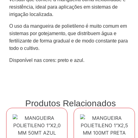
resistência, ideal para aplicações em sistemas de
irrigação localizada.
O uso da mangueira de polietileno é muito comum em
sistemas por gotejamento, que distribuem água e
fertilizante de forma gradual e de modo constante para
todo o cultivo.
Disponível nas cores: preto e azul.
Produtos Relacionados