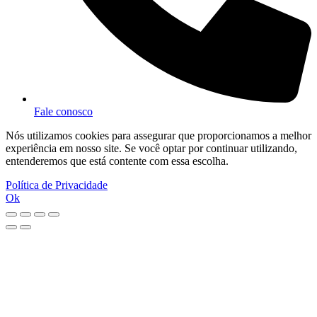
Fale conosco
Nós utilizamos cookies para assegurar que proporcionamos a melhor
experiência em nosso site. Se você optar por continuar utilizando,
entenderemos que está contente com essa escolha.
Política de Privacidade
Ok