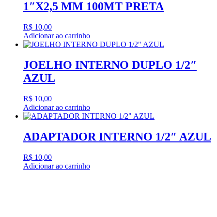
1″X2,5 MM 100MT PRETA
R$
10,00
Adicionar ao carrinho
JOELHO INTERNO DUPLO 1/2″
AZUL
R$
10,00
Adicionar ao carrinho
ADAPTADOR INTERNO 1/2″ AZUL
R$
10,00
Adicionar ao carrinho