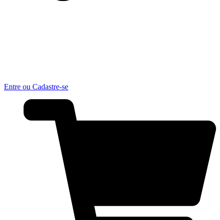
Entre ou Cadastre-se