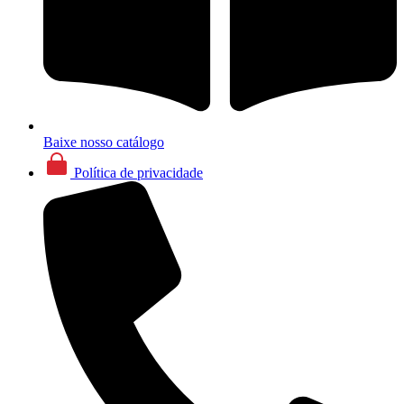
Baixe nosso catálogo
Política de privacidade