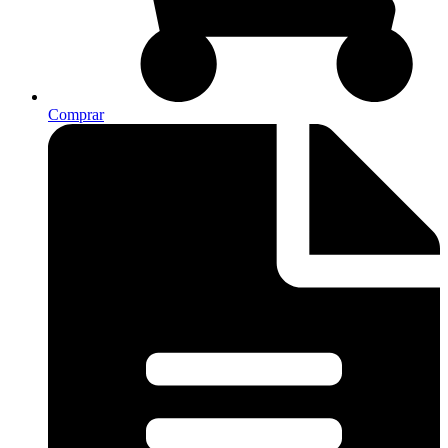
Comprar