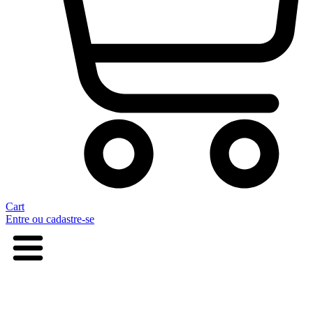
Cart
Entre ou cadastre-se