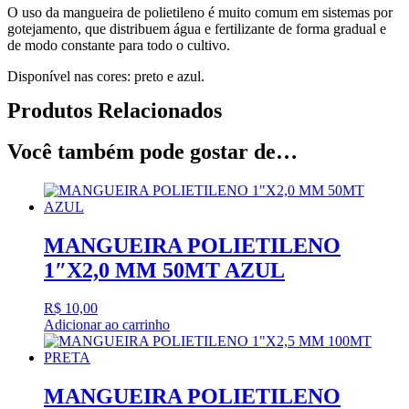
O uso da mangueira de polietileno é muito comum em sistemas por
gotejamento, que distribuem água e fertilizante de forma gradual e
de modo constante para todo o cultivo.
Disponível nas cores: preto e azul.
Produtos Relacionados
Você também pode gostar de…
MANGUEIRA POLIETILENO
1″X2,0 MM 50MT AZUL
R$
10,00
Adicionar ao carrinho
MANGUEIRA POLIETILENO