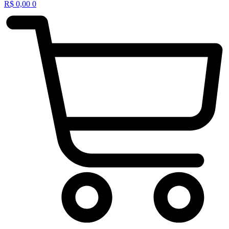
R$
0,00
0