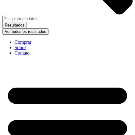
Resultados
Ver todos os resultados
Comprar
Sobre
Contato