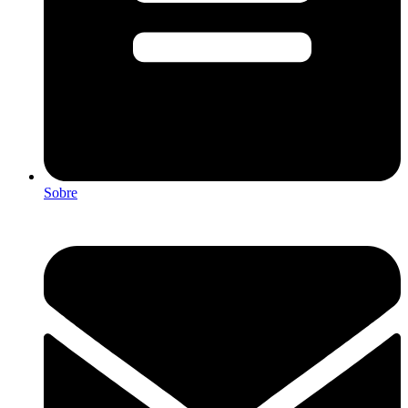
Sobre