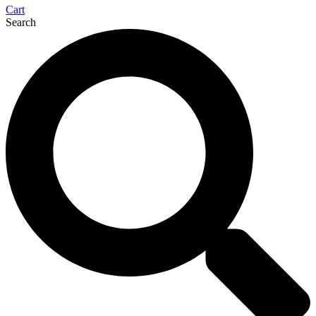
Cart
Search