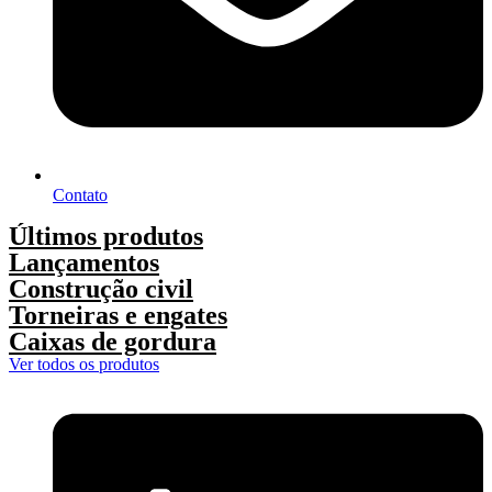
Contato
Últimos produtos
Lançamentos
Construção civil
Torneiras e engates
Caixas de gordura
Ver todos os produtos