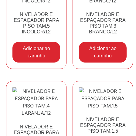
NIVELADOR E
NIVELADOR E
ESPAÇADOR PARA
ESPAÇADOR PARA
PISO TAM.5
PISO TAM.3
INCOLOR/12
BRANCO/12
Adicionar ao
Adicionar ao
carrinho
carrinho
NIVELADOR E
ESPAÇADOR PARA
NIVELADOR E
PISO TAM.1,5
ESPAÇADOR PARA