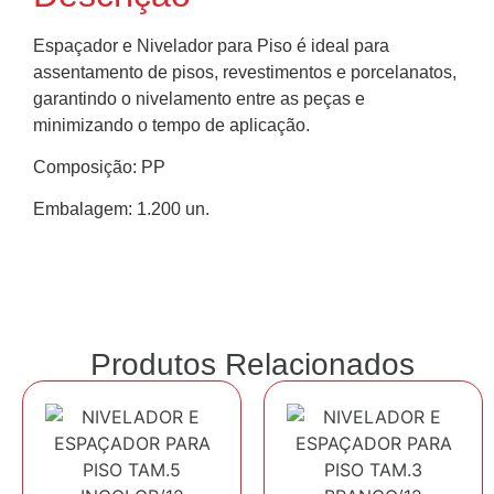
Espaçador e Nivelador para Piso é ideal para
assentamento de pisos, revestimentos e porcelanatos,
garantindo o nivelamento entre as peças e
minimizando o tempo de aplicação.
Composição: PP
Embalagem: 1.200 un.
Produtos Relacionados