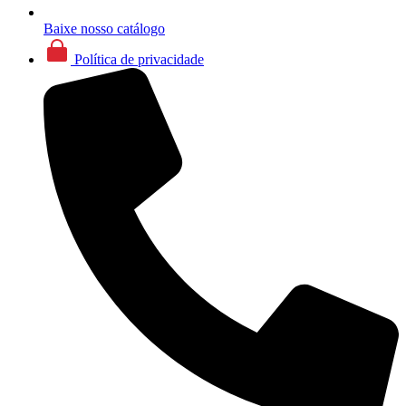
Baixe nosso catálogo
Política de privacidade