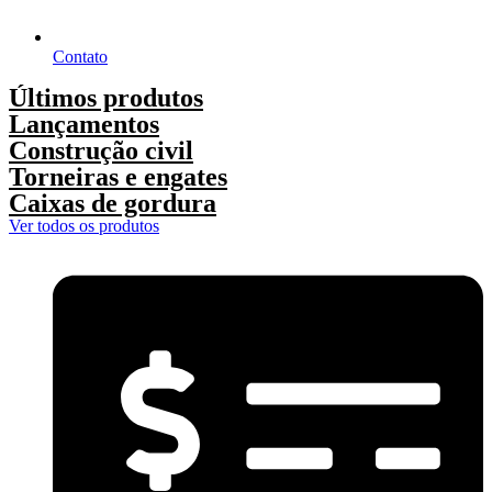
Contato
Últimos produtos
Lançamentos
Construção civil
Torneiras e engates
Caixas de gordura
Ver todos os produtos