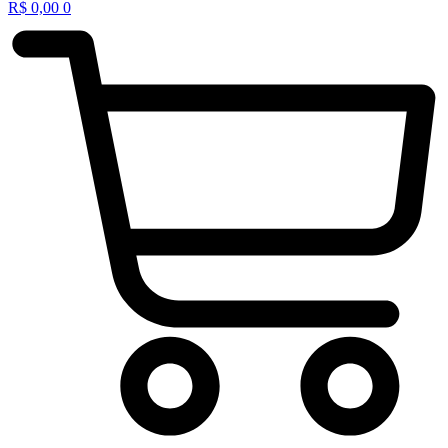
R$
0,00
0