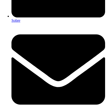
Sobre