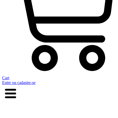
Cart
Entre ou cadastre-se