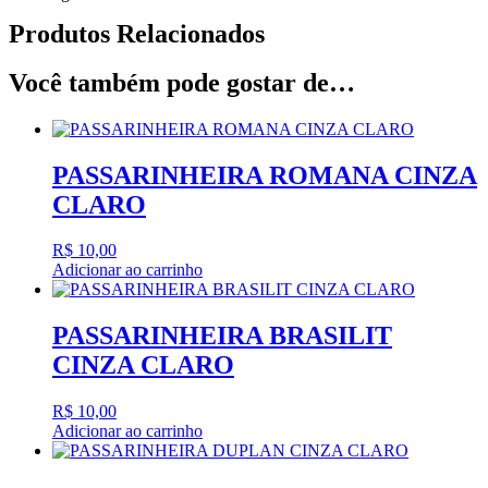
Produtos Relacionados
Você também pode gostar de…
PASSARINHEIRA ROMANA CINZA
CLARO
R$
10,00
Adicionar ao carrinho
PASSARINHEIRA BRASILIT
CINZA CLARO
R$
10,00
Adicionar ao carrinho