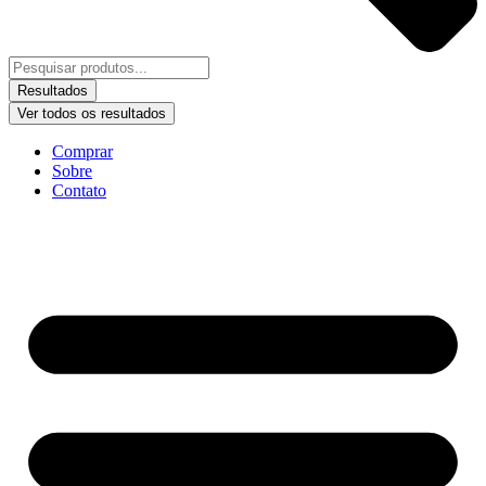
Resultados
Ver todos os resultados
Comprar
Sobre
Contato