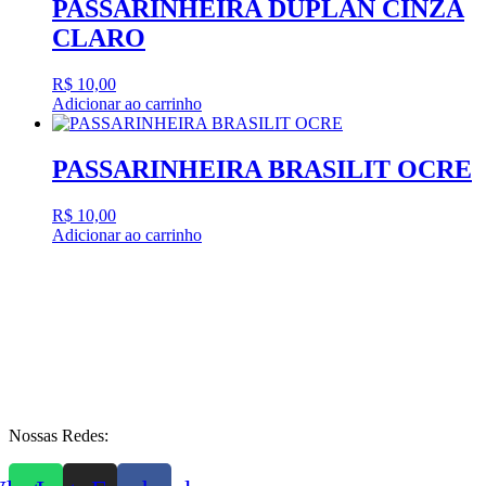
PASSARINHEIRA DUPLAN CINZA
CLARO
R$
10,00
Adicionar ao carrinho
PASSARINHEIRA BRASILIT OCRE
R$
10,00
Adicionar ao carrinho
Nossas Redes: