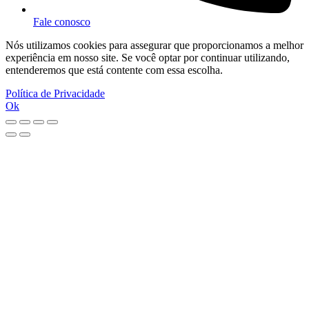
Fale conosco
Nós utilizamos cookies para assegurar que proporcionamos a melhor
experiência em nosso site. Se você optar por continuar utilizando,
entenderemos que está contente com essa escolha.
Política de Privacidade
Ok