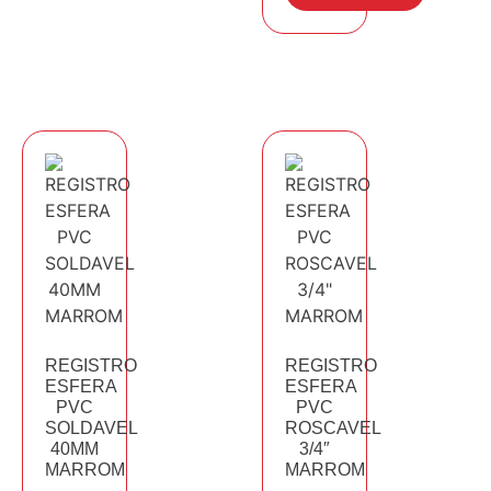
REGISTRO
REGISTRO
ESFERA
ESFERA
PVC
PVC
SOLDAVEL
ROSCAVEL
40MM
3/4″
MARROM
MARROM