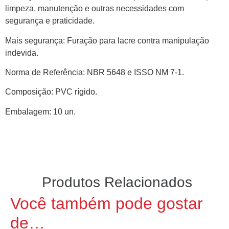
limpeza, manutenção e outras necessidades com
segurança e praticidade.
Mais segurança: Furação para lacre contra manipulação
indevida.
Norma de Referência: NBR 5648 e ISSO NM 7-1.
Composição: PVC rígido.
Embalagem: 10 un.
Produtos Relacionados
Você também pode gostar
de…