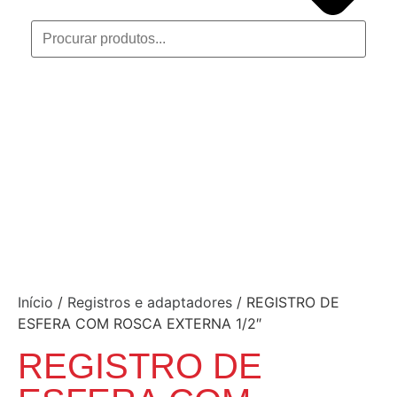
Início
/
Registros e adaptadores
/ REGISTRO DE
ESFERA COM ROSCA EXTERNA 1/2″
REGISTRO DE