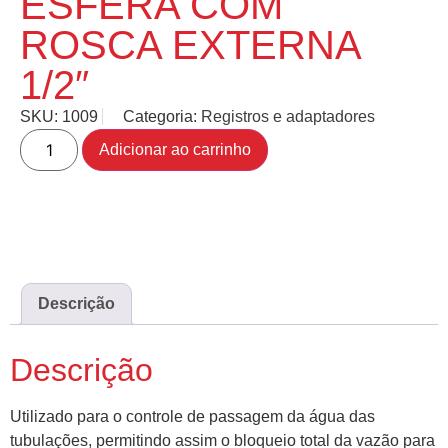
ESFERA COM
ROSCA EXTERNA
1/2″
SKU:
1009
Categoria:
Registros e adaptadores
Adicionar ao carrinho
Descrição
Descrição
Utilizado para o controle de passagem da água das
tubulações, permitindo assim o bloqueio total da vazão para