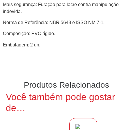
Mais segurança: Furação para lacre contra manipulação
indevida.
Norma de Referência: NBR 5648 e ISSO NM 7-1.
Composição: PVC rígido.
Embalagem: 2 un.
Produtos Relacionados
Você também pode gostar
de…