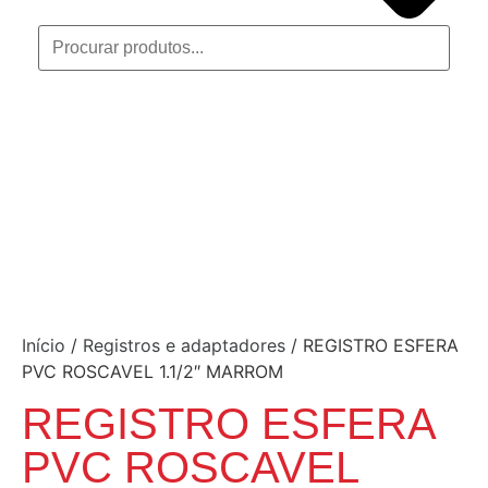
Início
/
Registros e adaptadores
/ REGISTRO ESFERA
PVC ROSCAVEL 1.1/2″ MARROM
REGISTRO ESFERA
PVC ROSCAVEL