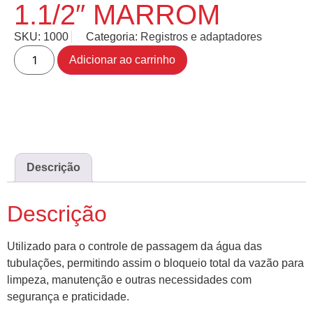
1.1/2″ MARROM
SKU:
1000
Categoria:
Registros e adaptadores
Adicionar ao carrinho
Descrição
Descrição
Utilizado para o controle de passagem da água das
tubulações, permitindo assim o bloqueio total da vazão para
limpeza, manutenção e outras necessidades com
segurança e praticidade.