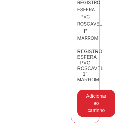
REGISTRO
ESFERA
PVC
ROSCAVEL
1″
MARROM
Adicionar
ao
carrinho