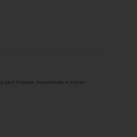
zão para limpeza, manutenção e outras