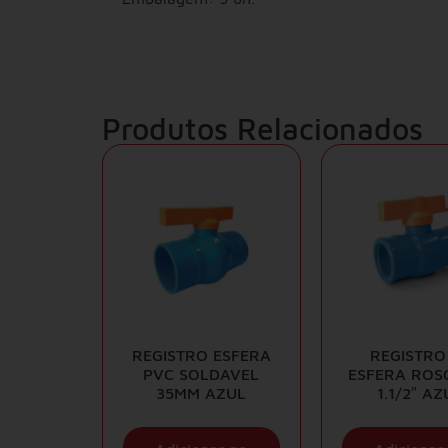
Produtos Relacionados
REGISTRO ESFERA
REGISTRO
PVC SOLDAVEL
ESFERA ROS
35MM AZUL
1.1/2″ AZ