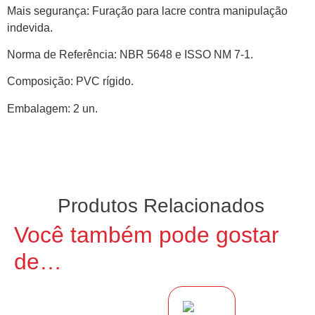
Mais segurança: Furação para lacre contra manipulação
indevida.
Norma de Referência: NBR 5648 e ISSO NM 7-1.
Composição: PVC rígido.
Embalagem: 2 un.
Produtos Relacionados
Você também pode gostar
de…