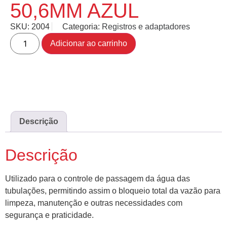
50,6MM AZUL
SKU:
2004
Categoria:
Registros e adaptadores
Adicionar ao carrinho
Descrição
Descrição
Utilizado para o controle de passagem da água das
tubulações, permitindo assim o bloqueio total da vazão para
limpeza, manutenção e outras necessidades com
segurança e praticidade.