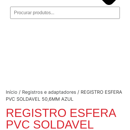
Início
/
Registros e adaptadores
/ REGISTRO ESFERA
PVC SOLDAVEL 50,6MM AZUL
REGISTRO ESFERA
PVC SOLDAVEL