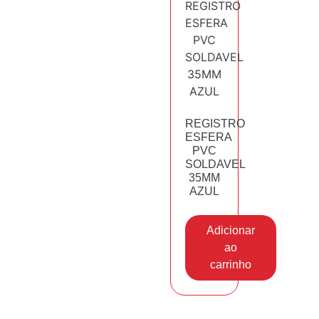
REGISTRO
ESFERA
PVC
SOLDAVEL
35MM
AZUL
Adicionar
ao
carrinho