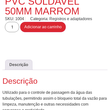
PVC SOLDAVEL
50MM MARROM
SKU:
1004
Categoria:
Registros e adaptadores
Adicionar ao carrinho
Descrição
Descrição
Utilizado para o controle de passagem da água das
tubulações, permitindo assim o bloqueio total da vazão para
limpeza, manutenção e outras necessidades com