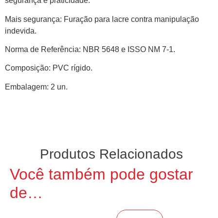
segurança e praticidade.
Mais segurança: Furação para lacre contra manipulação
indevida.
Norma de Referência: NBR 5648 e ISSO NM 7-1.
Composição: PVC rígido.
Embalagem: 2 un.
Produtos Relacionados
Você também pode gostar
de…