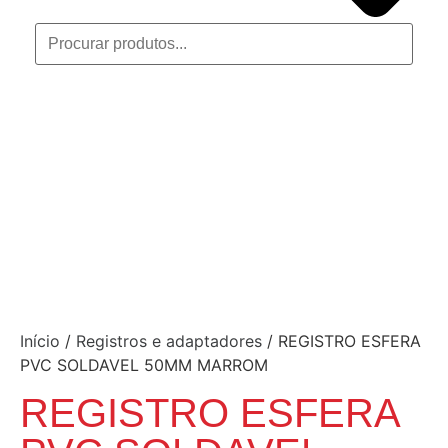
Início
/
Registros e adaptadores
/ REGISTRO ESFERA
PVC SOLDAVEL 50MM MARROM
REGISTRO ESFERA