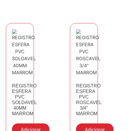
REGISTRO
REGISTRO
ESFERA
ESFERA
PVC
PVC
SOLDAVEL
ROSCAVEL
40MM
3/4″
MARROM
MARROM
Adicionar
Adicionar