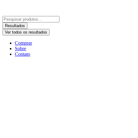
Resultados
Ver todos os resultados
Comprar
Sobre
Contato