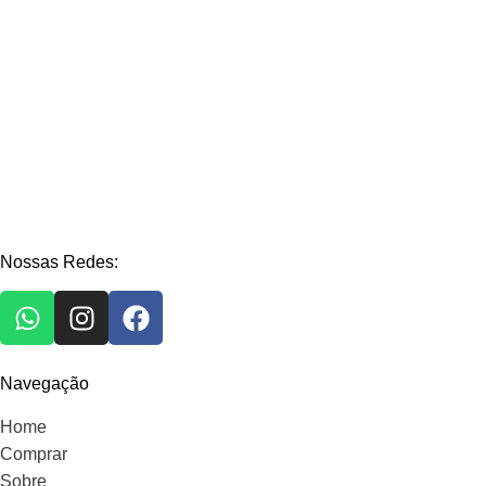
Nossas Redes:
Navegação
Home
Comprar
Sobre