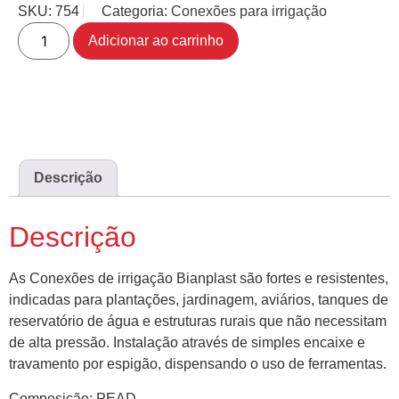
SKU:
754
Categoria:
Conexões para irrigação
Adicionar ao carrinho
Descrição
Descrição
As Conexões de irrigação Bianplast são fortes e resistentes,
indicadas para plantações, jardinagem, aviários, tanques de
reservatório de água e estruturas rurais que não necessitam
de alta pressão. Instalação através de simples encaixe e
travamento por espigão, dispensando o uso de ferramentas.
Composição: PEAD