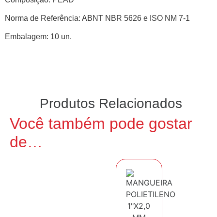
Norma de Referência: ABNT NBR 5626 e ISO NM 7-1
Embalagem: 10 un.
Produtos Relacionados
Você também pode gostar
de…