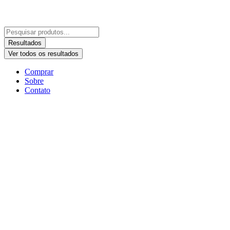
Resultados
Ver todos os resultados
Comprar
Sobre
Contato