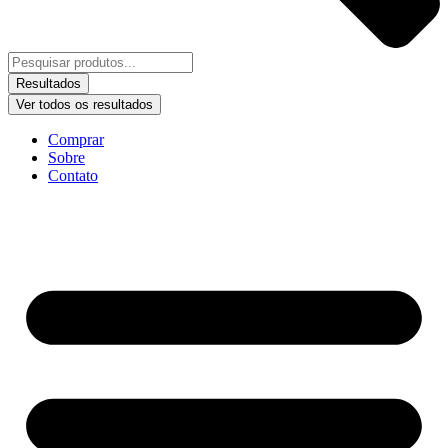
Resultados
Ver todos os resultados
Comprar
Sobre
Contato