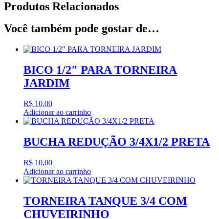
Produtos Relacionados
Você também pode gostar de…
BICO 1/2″ PARA TORNEIRA
JARDIM
R$
10,00
Adicionar ao carrinho
BUCHA REDUÇÃO 3/4X1/2 PRETA
R$
10,00
Adicionar ao carrinho
TORNEIRA TANQUE 3/4 COM
CHUVEIRINHO