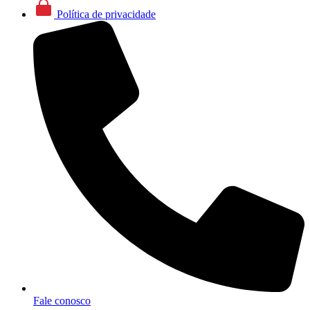
Política de privacidade
Fale conosco