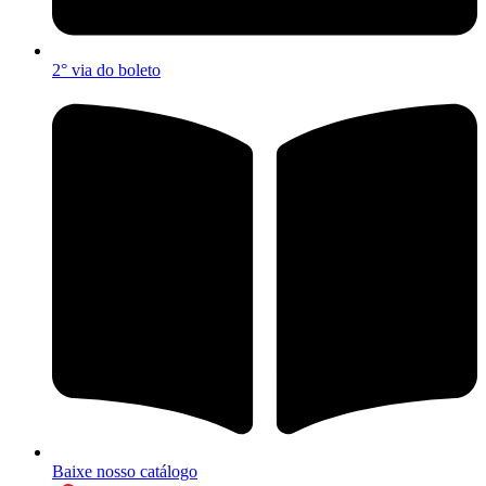
2° via do boleto
Baixe nosso catálogo