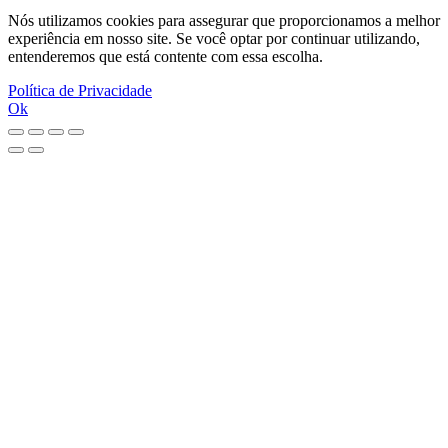
Nós utilizamos cookies para assegurar que proporcionamos a melhor
experiência em nosso site. Se você optar por continuar utilizando,
entenderemos que está contente com essa escolha.
Política de Privacidade
Ok