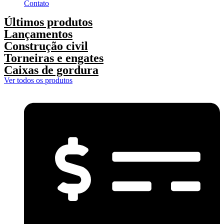
Contato
Últimos produtos
Lançamentos
Construção civil
Torneiras e engates
Caixas de gordura
Ver todos os produtos