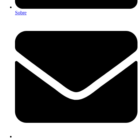
Sobre