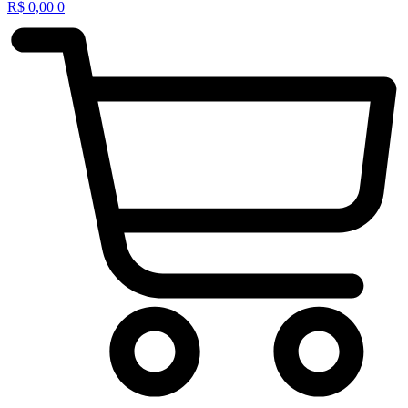
R$
0,00
0