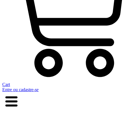
Cart
Entre ou cadastre-se