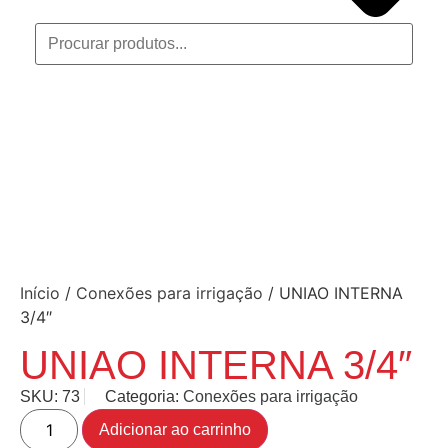
Início
/
Conexões para irrigação
/ UNIAO INTERNA
3/4″
UNIAO INTERNA 3/4″
SKU:
73
Categoria:
Conexões para irrigação
Adicionar ao carrinho