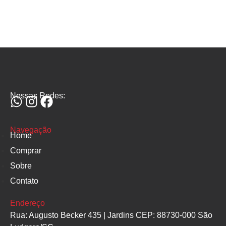
Nossas Redes:
Navegação
Home
Comprar
Sobre
Contato
Endereço
Rua: Augusto Becker 435 | Jardins CEP: 88730-000 São