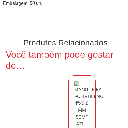
Embalagem: 50 un.
Produtos Relacionados
Você também pode gostar
de…