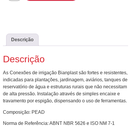
Descrição
Descrição
As Conexões de irrigação Bianplast são fortes e resistentes,
indicadas para plantações, jardinagem, aviários, tanques de
reservatório de água e estruturas rurais que não necessitam
de alta pressão. Instalação através de simples encaixe e
travamento por espigão, dispensando o uso de ferramentas.
Composição: PEAD
Norma de Referência: ABNT NBR 5626 e ISO NM 7-1