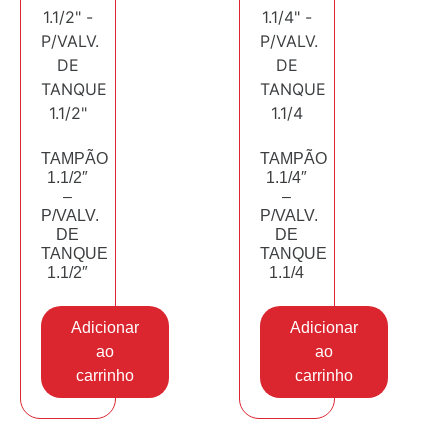
TAMPÃO
TAMPÃO
1.1/2″
1.1/4″
–
–
P/VALV.
P/VALV.
DE
DE
TANQUE
TANQUE
1.1/2″
1.1/4
Adicionar
Adicionar
ao
ao
carrinho
carrinho