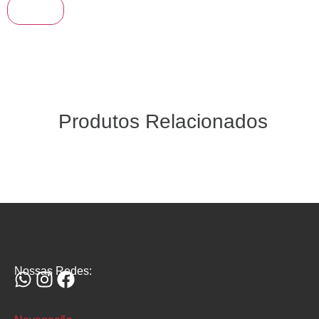
Produtos Relacionados
Nossas Redes: