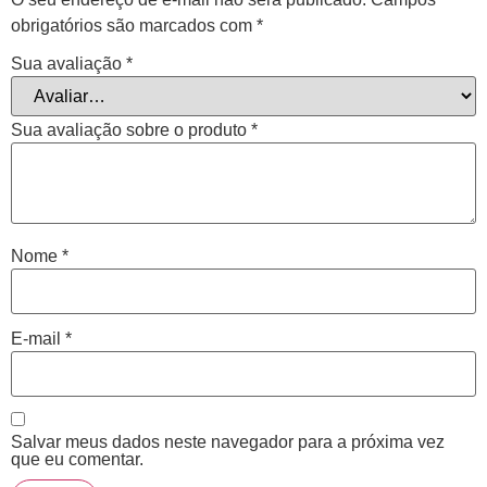
obrigatórios são marcados com
*
Sua avaliação
*
Sua avaliação sobre o produto
*
Nome
*
E-mail
*
Salvar meus dados neste navegador para a próxima vez
que eu comentar.