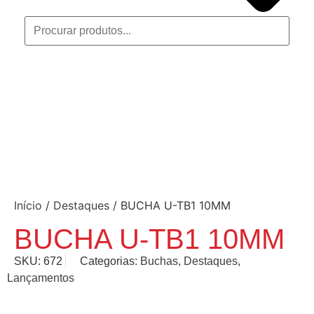
Início
/
Destaques
/ BUCHA U-TB1 10MM
BUCHA U-TB1 10MM
SKU:
672
Categorias:
Buchas
,
Destaques
,
Lançamentos