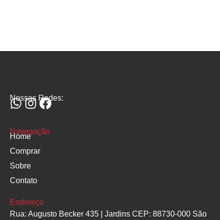
Nossas Redes:
Navegação
Home
Comprar
Sobre
Contato
Endereço
Rua: Augusto Becker 435 | Jardins CEP: 88730-000 São