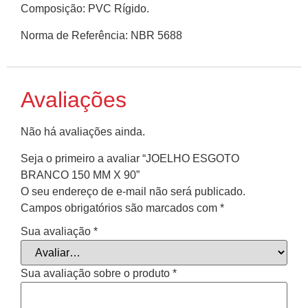
Composição: PVC Rígido.
Norma de Referência: NBR 5688
Avaliações
Não há avaliações ainda.
Seja o primeiro a avaliar “JOELHO ESGOTO
BRANCO 150 MM X 90”
O seu endereço de e-mail não será publicado.
Campos obrigatórios são marcados com
*
Sua avaliação
*
Sua avaliação sobre o produto
*