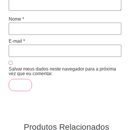
Nome
*
E-mail
*
Salvar meus dados neste navegador para a próxima
vez que eu comentar.
Produtos Relacionados