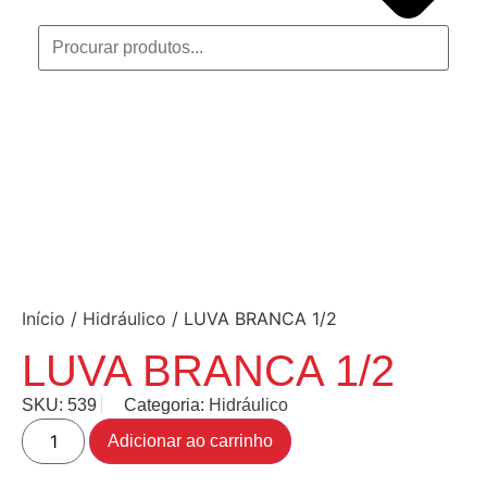
Início
/
Hidráulico
/ LUVA BRANCA 1/2
LUVA BRANCA 1/2
SKU:
539
Categoria:
Hidráulico
Adicionar ao carrinho