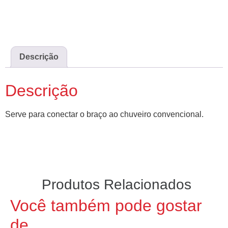
Descrição
Descrição
Serve para conectar o braço ao chuveiro convencional.
Produtos Relacionados
Você também pode gostar
de…