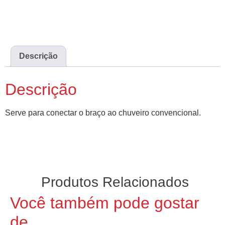
Descrição
Descrição
Serve para conectar o braço ao chuveiro convencional.
Produtos Relacionados
Você também pode gostar
de…