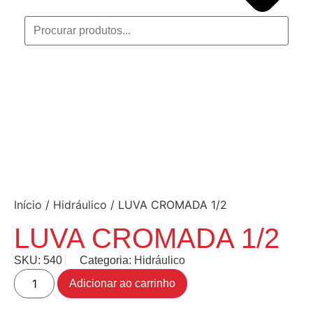
Início
/
Hidráulico
/ LUVA CROMADA 1/2
LUVA CROMADA 1/2
SKU:
540
Categoria:
Hidráulico
Adicionar ao carrinho