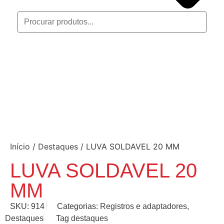
Início
/
Destaques
/ LUVA SOLDAVEL 20 MM
LUVA SOLDAVEL 20
MM
SKU:
914
Categorias:
Registros e adaptadores
,
Destaques
Tag
destaques