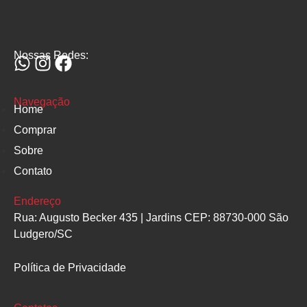
Nossas Redes:
Navegação
Home
Comprar
Sobre
Contato
Endereço
Rua: Augusto Becker 435 | Jardins CEP: 88730-000 São
Ludgero/SC
Política de Privacidade