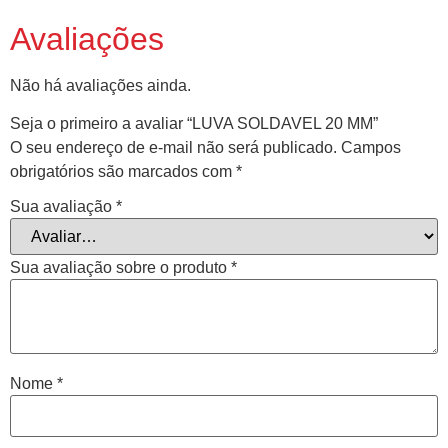
Avaliações
Não há avaliações ainda.
Seja o primeiro a avaliar “LUVA SOLDAVEL 20 MM”
O seu endereço de e-mail não será publicado.
Campos
obrigatórios são marcados com
*
Sua avaliação
*
Sua avaliação sobre o produto
*
Nome
*