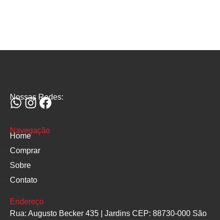
Nossas Redes:
Navegação
Home
Comprar
Sobre
Contato
Endereço
Rua: Augusto Becker 435 | Jardins CEP: 88730-000 São