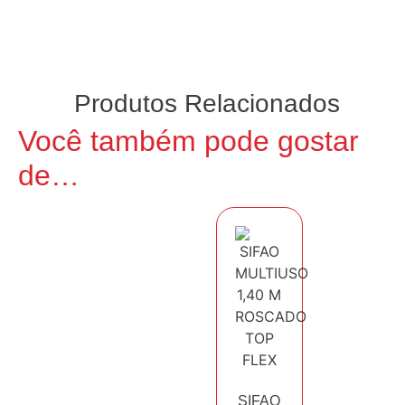
Produtos Relacionados
Você também pode gostar
de…
SIFAO