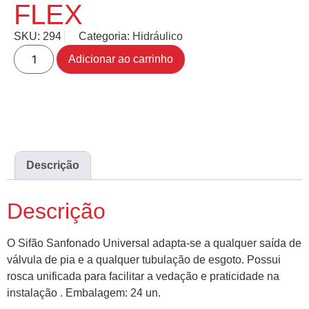
FLEX
SKU:
294
Categoria:
Hidráulico
Adicionar ao carrinho
Descrição
Descrição
O Sifão Sanfonado Universal adapta-se a qualquer saída de
válvula de pia e a qualquer tubulação de esgoto. Possui
rosca unificada para facilitar a vedação e praticidade na
instalação . Embalagem: 24 un.