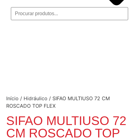
Início
/
Hidráulico
/ SIFAO MULTIUSO 72 CM
ROSCADO TOP FLEX
SIFAO MULTIUSO 72
CM ROSCADO TOP