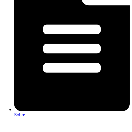
Sobre