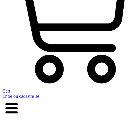
Cart
Entre ou cadastre-se