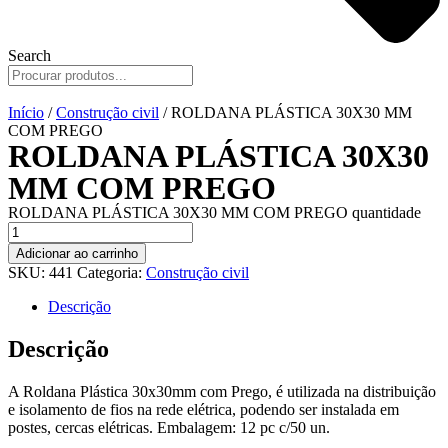
Search
Início
/
Construção civil
/ ROLDANA PLÁSTICA 30X30 MM
COM PREGO
ROLDANA PLÁSTICA 30X30
MM COM PREGO
ROLDANA PLÁSTICA 30X30 MM COM PREGO quantidade
Adicionar ao carrinho
SKU:
441
Categoria:
Construção civil
Descrição
Descrição
A Roldana Plástica 30x30mm com Prego, é utilizada na distribuição
e isolamento de fios na rede elétrica, podendo ser instalada em
postes, cercas elétricas. Embalagem: 12 pc c/50 un.