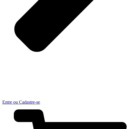
Entre ou Cadastre-se