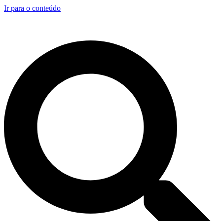
Ir para o conteúdo