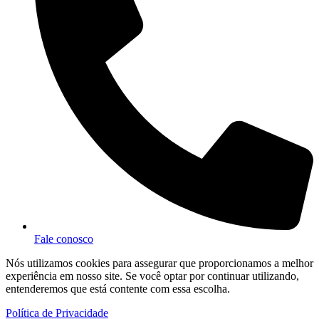
Fale conosco
Nós utilizamos cookies para assegurar que proporcionamos a melhor
experiência em nosso site. Se você optar por continuar utilizando,
entenderemos que está contente com essa escolha.
Política de Privacidade