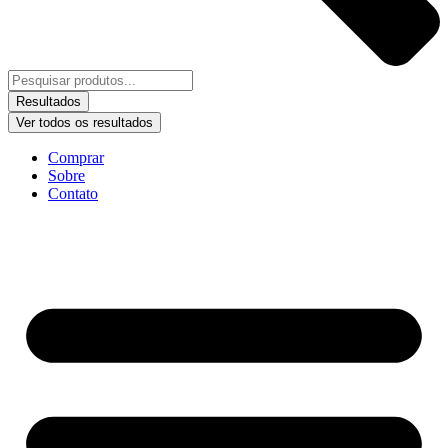
Resultados
Ver todos os resultados
Comprar
Sobre
Contato