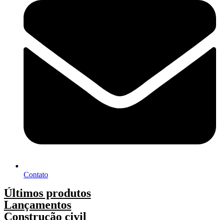
Contato
Últimos produtos
Lançamentos
Construção civil