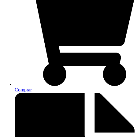
Comprar