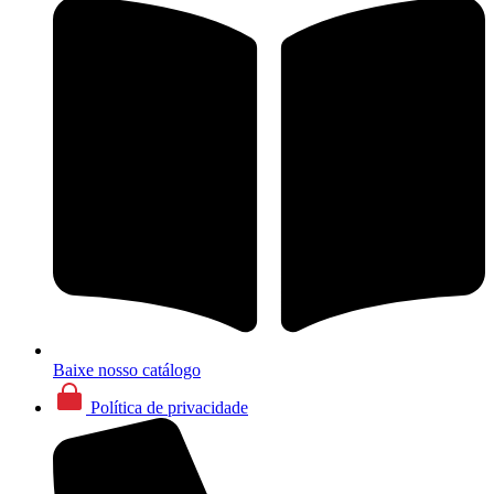
Baixe nosso catálogo
Política de privacidade